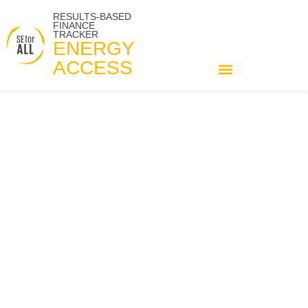
RESULTS-BASED
FINANCE
TRACKER
ENERGY
ACCESS