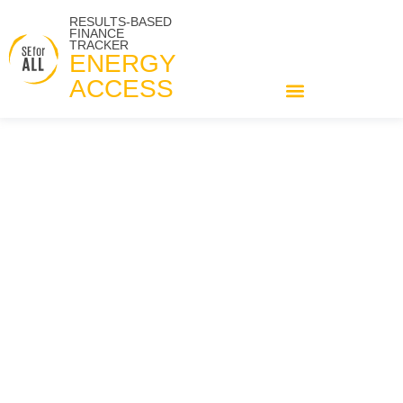
RESULTS-BASED
FINANCE
TRACKER
ENERGY
ACCESS